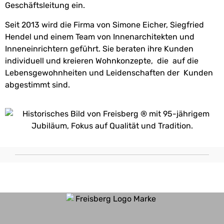
Geschäftsleitung ein.
Seit 2013 wird die Firma von Simone Eicher, Siegfried
Hendel und einem Team von Innenarchitekten und
Inneneinrichtern geführt. Sie beraten ihre Kunden
individuell und kreieren Wohnkonzepte,
die
auf die
Lebensgewohnheiten und Leidenschaften der
Kunden
abgestimmt sind.