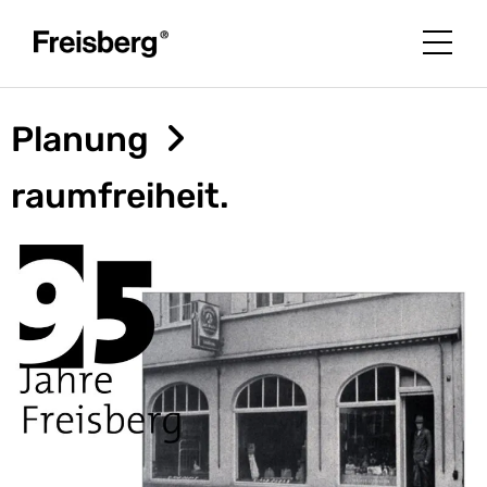
Planung
raumfreiheit.