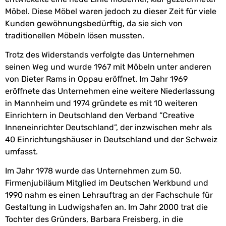
Möbel. Diese Möbel waren jedoch zu dieser Zeit für viele
Kunden gewöhnungsbedürftig, da sie sich von
traditionellen Möbeln lösen mussten.
Trotz des Widerstands verfolgte das Unternehmen
seinen Weg und wurde 1967 mit Möbeln unter anderen
von Dieter Rams in Oppau eröffnet. Im Jahr 1969
eröffnete das Unternehmen eine weitere Niederlassung
in Mannheim und 1974 gründete es mit 10 weiteren
Einrichtern in Deutschland den Verband “Creative
Inneneinrichter Deutschland”, der inzwischen mehr als
40 Einrichtungshäuser in Deutschland und der Schweiz
umfasst.
Im Jahr 1978 wurde das Unternehmen zum 50.
Firmenjubiläum Mitglied im Deutschen Werkbund und
1990 nahm es einen Lehrauftrag an der Fachschule für
Gestaltung in Ludwigshafen an. Im Jahr 2000 trat die
Tochter des Gründers, Barbara Freisberg, in die