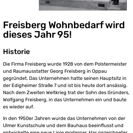
Freisberg Wohnbedarf wird
dieses Jahr 95!
Historie
Die Firma Freisberg wurde 1928 von dem Polstermeister
und Raumausstatter Georg Freisberg in Oppau
gegründet. Das Unternehmen hatte seinen Hauptsitz in
der Edigheimer Straße 7 und ist bis heute dort ansässig.
Nach dem Zweiten Weltkrieg trat der Sohn des Gründers,
Wolfgang Freisberg, in das Unternehmen ein und baute
es wieder auf.
In den 1950er Jahren wurde das Unternehmen von der
Ulmer Kunstschule und dem Bauhaus beeinflusst und
entwickelte eine neue Linie moderner, klar gezeichneter