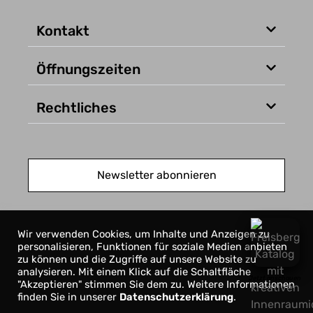
Kontakt
Öffnungszeiten
Rechtliches
Newsletter abonnieren
Wir verwenden Cookies, um Inhalte und Anzeigen zu
personalisieren, Funktionen für soziale Medien anbieten
zu können und die Zugriffe auf unsere Website zu
analysieren. Mit einem Klick auf die Schaltfläche
Jetzt anschauen
"Akzeptieren" stimmen Sie dem zu. Weitere Informationen
finden Sie in unserer
Datenschutzerklärung
.
© 2026 Freisberg Wohnbedarf GmbH