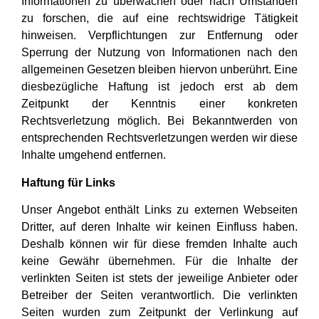
Informationen zu überwachen oder nach Umständen
zu forschen, die auf eine rechtswidrige Tätigkeit
hinweisen. Verpflichtungen zur Entfernung oder
Sperrung der Nutzung von Informationen nach den
allgemeinen Gesetzen bleiben hiervon unberührt. Eine
diesbezügliche Haftung ist jedoch erst ab dem
Zeitpunkt der Kenntnis einer konkreten
Rechtsverletzung möglich. Bei Bekanntwerden von
entsprechenden Rechtsverletzungen werden wir diese
Inhalte umgehend entfernen.
Haftung für Links
Unser Angebot enthält Links zu externen Webseiten
Dritter, auf deren Inhalte wir keinen Einfluss haben.
Deshalb können wir für diese fremden Inhalte auch
keine Gewähr übernehmen. Für die Inhalte der
verlinkten Seiten ist stets der jeweilige Anbieter oder
Betreiber der Seiten verantwortlich. Die verlinkten
Seiten wurden zum Zeitpunkt der Verlinkung auf