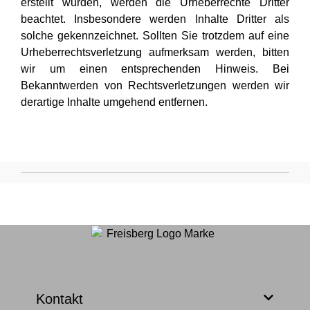
erstellt wurden, werden die Urheberrechte Dritter
beachtet. Insbesondere werden Inhalte Dritter als
solche gekennzeichnet. Sollten Sie trotzdem auf eine
Urheberrechtsverletzung aufmerksam werden, bitten
wir um einen entsprechenden Hinweis. Bei
Bekanntwerden von Rechtsverletzungen werden wir
derartige Inhalte umgehend entfernen.
Kontakt