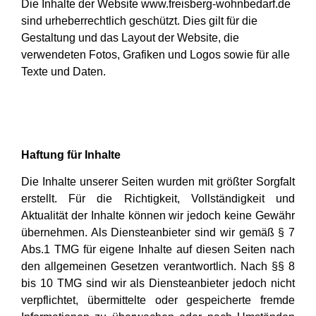
Die Inhalte der Website www.freisberg-wohnbedarf.de
sind urheberrechtlich geschützt. Dies gilt für die
Gestaltung und das Layout der Website, die
verwendeten Fotos, Grafiken und Logos sowie für alle
Texte und Daten.
Haftung für Inhalte
Die Inhalte unserer Seiten wurden mit größter Sorgfalt
erstellt. Für die Richtigkeit, Vollständigkeit und
Aktualität der Inhalte können wir jedoch keine Gewähr
übernehmen. Als Diensteanbieter sind wir gemäß § 7
Abs.1 TMG für eigene Inhalte auf diesen Seiten nach
den allgemeinen Gesetzen verantwortlich. Nach §§ 8
bis 10 TMG sind wir als Diensteanbieter jedoch nicht
verpflichtet, übermittelte oder gespeicherte fremde