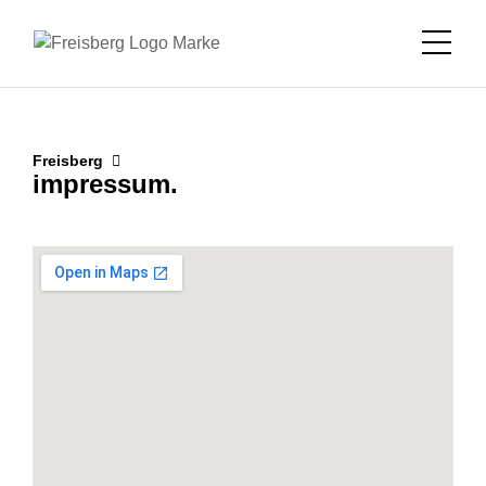
Freisberg
impressum.