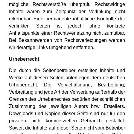
mögliche Rechtsverstöße überprüft. Rechtswidrige
Inhalte waren zum Zeitpunkt der Verlinkung nicht
erkennbar. Eine permanente inhaltliche Kontrolle der
verlinkten Seiten ist jedoch ohne konkrete
Anhaltspunkte einer Rechtsverletzung nicht zumutbar.
Bei Bekanntwerden von Rechtsverletzungen werden
wir derartige Links umgehend entfernen.
Urheberrecht
Die durch die Seitenbetreiber erstellten Inhalte und
Werke auf diesen Seiten unterliegen dem deutschen
Urheberrecht. Die Vervielfältigung, Bearbeitung,
Verbreitung und jede Art der Verwertung außerhalb der
Grenzen des Urheberrechtes bedürfen der schriftlichen
Zustimmung des jeweiligen Autors bzw. Erstellers.
Downloads und Kopien dieser Seite sind nur für den
privaten, nicht kommerziellen Gebrauch gestattet.
Soweit die Inhalte auf dieser Seite nicht vom Betreiber