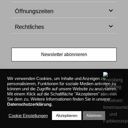
Öffnungszeiten
Rechtliches
Newsletter abonnieren
Wir verwenden Cookies, um Inhalte und Anzeigen zu
personalisieren, Funktionen für soziale Medien anbieten zu
können und die Zugriffe auf unsere Website zu analysieren.
Mit einem Klick auf die Schaltfläche "Akzeptieren" stimmen
Jetzt anschauen
Sie dem zu. Weitere Informationen finden Sie in unserer
Datenschutzerklärung
.
© 2026 Freisberg Wohnbedarf GmbH
Akzeptieren
Cookie Einstellungen
Ablehnen