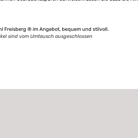
tikel sind vom Umtausch ausgeschlossen