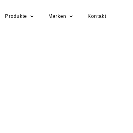
Produkte
Marken
Kontakt