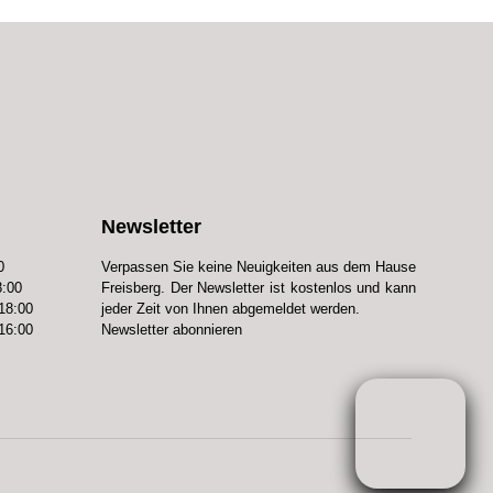
Newsletter
0
Verpassen Sie keine Neuigkeiten aus dem Hause
:00
Freisberg. Der Newsletter ist kostenlos und kann
:00
jeder Zeit von Ihnen abgemeldet werden.
:00
Newsletter abonnieren