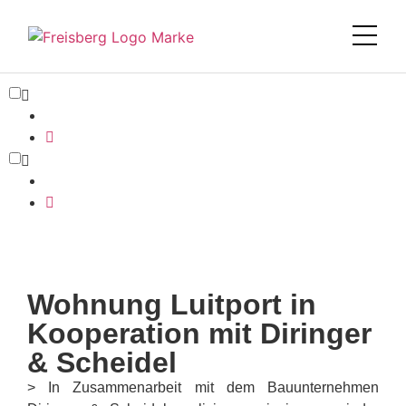
Wohnung Luitport in
Kooperation mit Diringer
& Scheidel
> In Zusammenarbeit mit dem Bauunternehmen