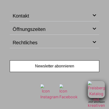
Kontakt
Öffnungszeiten
Rechtliches
Newsletter abonnieren
Jetzt anschauen