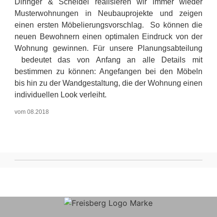
Diringer & Scheidel realisieren wir immer wieder
Musterwohnungen in Neubauprojekte und zeigen
einen ersten Möbelierungsvorschlag. So können die
neuen Bewohnern einen optimalen Eindruck von der
Wohnung gewinnen. Für unsere Planungsabteilung
bedeutet das von Anfang an alle Details mit
bestimmen zu können: Angefangen bei den Möbeln
bis hin zu der Wandgestaltung, die der Wohnung einen
individuellen Look verleiht.
vom 08.2018