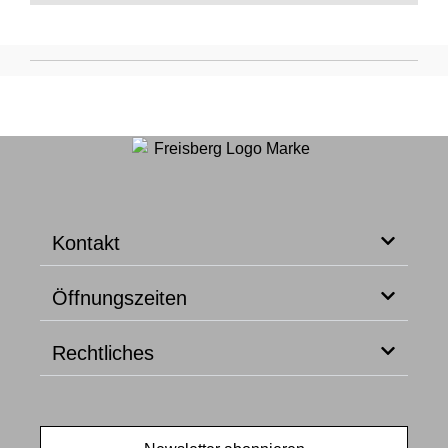
Kontakt
Öffnungszeiten
Rechtliches