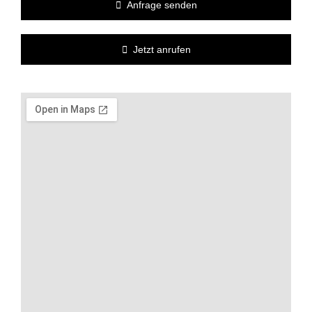
Anfrage senden
Jetzt anrufen