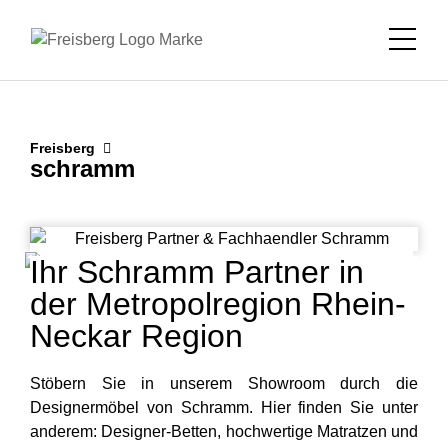
Freisberg
schramm
Ihr Schramm Partner in
der Metropolregion Rhein-
Neckar Region
Stöbern Sie in unserem Showroom durch die
Designermöbel von Schramm. Hier finden Sie unter
anderem: Designer-Betten, hochwertige Matratzen und