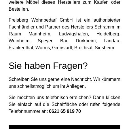
weitere Möbel dieses Herstellers zum Kaufen oder
Bestellen.
Freisberg Wohnbedarf GmbH ist ein authorisierter
Fachhändler und Partner des Herstellers Schramm im
Raum Mannheim, Ludwigshafen, Heidelberg,
Weinheim, Speyer, Bad Dürkheim, Landau,
Frankenthal, Worms, Grünstadt, Bruchsal, Sinsheim.
Sie haben Fragen?
Schreiben Sie uns gerne eine Nachricht. Wir kümmern
uns schnellstmöglich um Ihr Anliegen.
Sie möchten uns telefonisch erreichen? Dann klicken
Sie einfach auf die Schaltfläche oder rufen folgende
Telefonnummer an:
0621 65 919 70